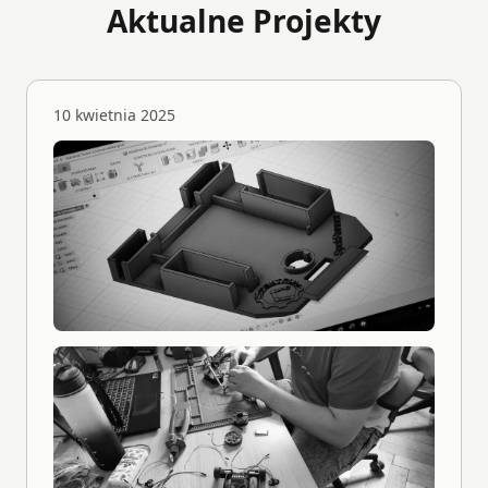
Aktualne Projekty
10 kwietnia 2025