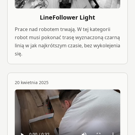
LineFollower Light
Prace nad robotem trwają. W tej kategorii
robot musi pokonać trasę wyznaczoną czarną
linią w jak najkrótszym czasie, bez wykolejenia
się.
20 kwietnia 2025