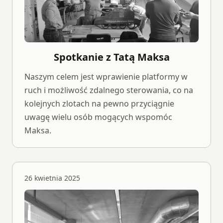
Spotkanie z Tatą Maksa
Naszym celem jest wprawienie platformy w
ruch i możliwość zdalnego sterowania, co na
kolejnych zlotach na pewno przyciągnie
uwagę wielu osób mogących wspomóc
Maksa.
26 kwietnia 2025