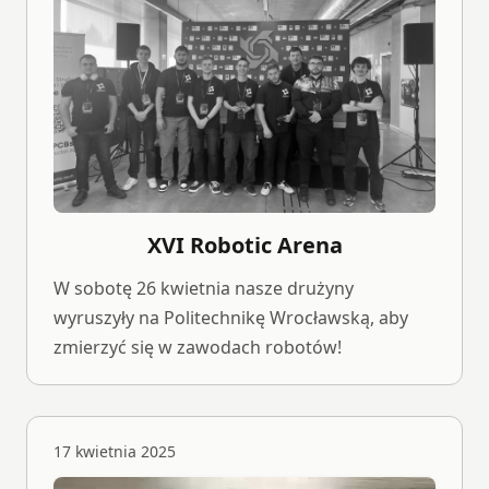
XVI Robotic Arena
W sobotę 26 kwietnia nasze drużyny
wyruszyły na Politechnikę Wrocławską, aby
zmierzyć się w zawodach robotów!
17 kwietnia 2025