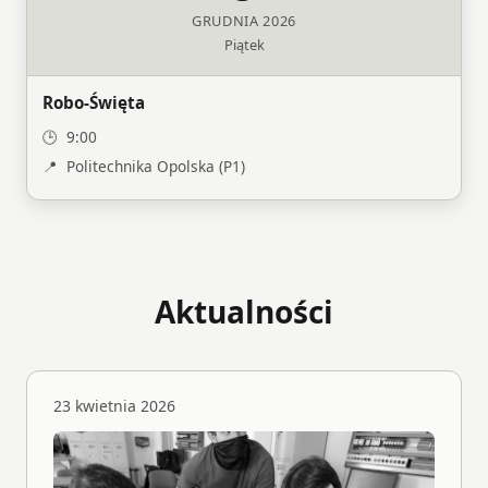
GRUDNIA 2026
Piątek
Robo-Święta
9:00
Politechnika Opolska (P1)
Aktualności
23 kwietnia 2026