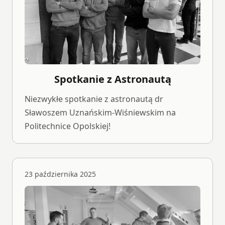
Spotkanie z Astronautą
Niezwykłe spotkanie z astronautą dr
Sławoszem Uznańskim-Wiśniewskim na
Politechnice Opolskiej!
23 października 2025