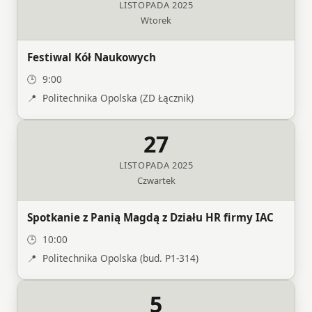
LISTOPADA 2025
Wtorek
Festiwal Kół Naukowych
9:00
Politechnika Opolska (ZD Łącznik)
27
LISTOPADA 2025
Czwartek
Spotkanie z Panią Magdą z Działu HR firmy IAC
10:00
Politechnika Opolska (bud. P1‑314)
5